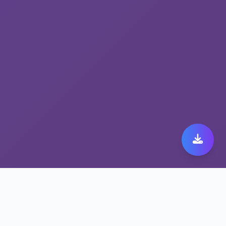
隐私保护VPN助力您的