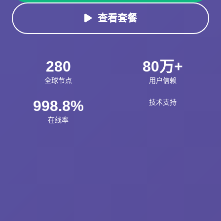
查看套餐
280
80万+
全球节点
用户信赖
998.8%
技术支持
在线率