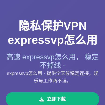
隐私保护VPN
expressvp怎么用
高速 expressvp怎么用， 稳定
不掉线 ·
expressvp怎么用 · 提供全天候稳定连接，娱
乐与工作两不误。
立即下载